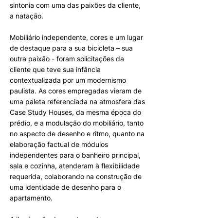
sintonia com uma das paixões da cliente,
a natação.
Mobiliário independente, cores e um lugar
de destaque para a sua bicicleta – sua
outra paixão - foram solicitações da
cliente que teve sua infância
contextualizada por um modernismo
paulista. As cores empregadas vieram de
uma paleta referenciada na atmosfera das
Case Study Houses, da mesma época do
prédio, e a modulação do mobiliário, tanto
no aspecto de desenho e ritmo, quanto na
elaboração factual de módulos
independentes para o banheiro principal,
sala e cozinha, atenderam à flexibilidade
requerida, colaborando na construção de
uma identidade de desenho para o
apartamento.