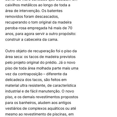
caixilhos metálicos ao longo de toda a
área de intervenção. Os batentes
removidos foram descascados,
recuperando o tom original da madeira
peroba-rosa empregada há mais de 70
anos, para agora servir a outro propósito:
construir a cabeceira da cama.
Outro objeto de recuperação foi o piso da
área seca: os tacos de madeira previstos
pelo projeto original do prédio. Já o novo
piso de toda área molhada parte mais uma
vez da contraposição – diferente da
delicadeza dos tacos, são feitos em
material ultra resistente, de característica
industrial e de fácil manutenção. O novo
piso, e os demais revestimentos propostos
para os banheiros, aludem aos antigos
vestiários de complexos aquáticos ou até
mesmo ao revestimento de piscinas, em