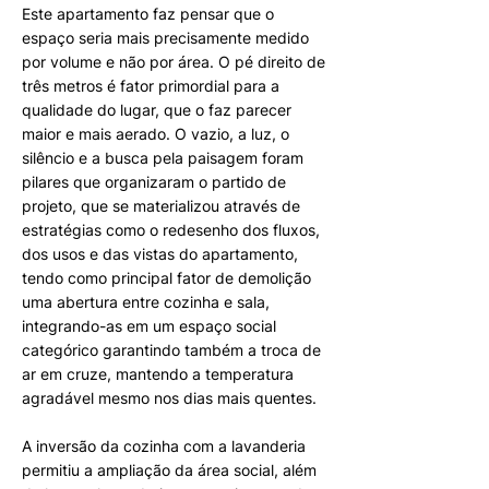
Este apartamento faz pensar que o
espaço seria mais precisamente medido
por volume e não por área. O pé direito de
três metros é fator primordial para a
qualidade do lugar, que o faz parecer
maior e mais aerado. O vazio, a luz, o
silêncio e a busca pela paisagem foram
pilares que organizaram o partido de
projeto, que se materializou através de
estratégias como o redesenho dos fluxos,
dos usos e das vistas do apartamento,
tendo como principal fator de demolição
uma abertura entre cozinha e sala,
integrando-as em um espaço social
categórico garantindo também a troca de
ar em cruze, mantendo a temperatura
agradável mesmo nos dias mais quentes.
A inversão da cozinha com a lavanderia
permitiu a ampliação da área social, além