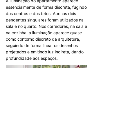
A iluminação do apartamento aparece
essencialmente de forma discreta, fugindo
dos centros e dos tetos. Apenas dois
pendentes singulares foram utilizados na
sala e no quarto. Nos corredores, na sala e
na cozinha, a iluminação aparece quase
como contorno discreto da arquitetura,
seguindo de forma linear os desenhos
projetados e emitindo luz indireta, dando
profundidade aos espaços.