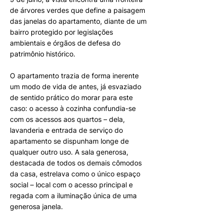
de árvores verdes que define a paisagem
das janelas do apartamento, diante de um
bairro protegido por legislações
ambientais e órgãos de defesa do
patrimônio histórico.
O apartamento trazia de forma inerente
um modo de vida de antes, já esvaziado
de sentido prático do morar para este
caso: o acesso à cozinha confundia-se
com os acessos aos quartos – dela,
lavanderia e entrada de serviço do
apartamento se dispunham longe de
qualquer outro uso. A sala generosa,
destacada de todos os demais cômodos
da casa, estrelava como o único espaço
social – local com o acesso principal e
regada com a iluminação única de uma
generosa janela.