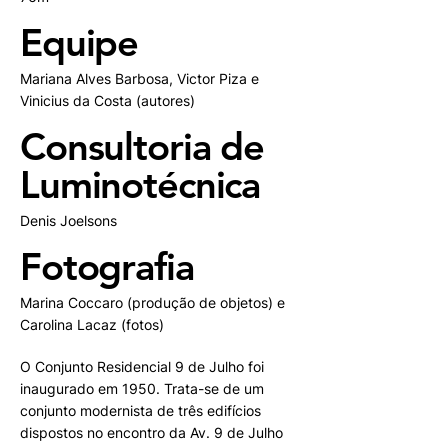
Equipe
Mariana Alves Barbosa, Victor Piza e
Vinicius da Costa (autores)
Consultoria de
Luminotécnica
Denis Joelsons
Fotografia
Marina Coccaro (produção de objetos) e
Carolina Lacaz (fotos)
O Conjunto Residencial 9 de Julho foi
inaugurado em 1950. Trata-se de um
conjunto modernista de três edifícios
dispostos no encontro da Av. 9 de Julho