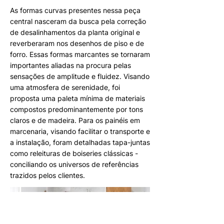
As formas curvas presentes nessa peça
central nasceram da busca pela correção
de desalinhamentos da planta original e
reverberaram nos desenhos de piso e de
forro. Essas formas marcantes se tornaram
importantes aliadas na procura pelas
sensações de amplitude e fluidez. Visando
uma atmosfera de serenidade, foi
proposta uma paleta mínima de materiais
compostos predominantemente por tons
claros e de madeira. Para os painéis em
marcenaria, visando facilitar o transporte e
a instalação, foram detalhadas tapa-juntas
como releituras de boiseries clássicas -
conciliando os universos de referências
trazidos pelos clientes.