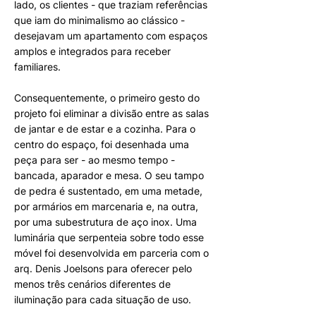
lado, os clientes - que traziam referências
que iam do minimalismo ao clássico -
desejavam um apartamento com espaços
amplos e integrados para receber
familiares.
Consequentemente, o primeiro gesto do
projeto foi eliminar a divisão entre as salas
de jantar e de estar e a cozinha. Para o
centro do espaço, foi desenhada uma
peça para ser - ao mesmo tempo -
bancada, aparador e mesa. O seu tampo
de pedra é sustentado, em uma metade,
por armários em marcenaria e, na outra,
por uma subestrutura de aço inox. Uma
luminária que serpenteia sobre todo esse
móvel foi desenvolvida em parceria com o
arq. Denis Joelsons para oferecer pelo
menos três cenários diferentes de
iluminação para cada situação de uso.