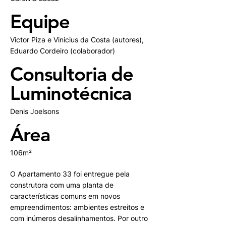
Equipe
Victor Piza e Vinicius da Costa (autores),
Eduardo Cordeiro (colaborador)
Consultoria de
Luminotécnica
Denis Joelsons
Área
106m²
O Apartamento 33 foi entregue pela
construtora com uma planta de
características comuns em novos
empreendimentos: ambientes estreitos e
com inúmeros desalinhamentos. Por outro