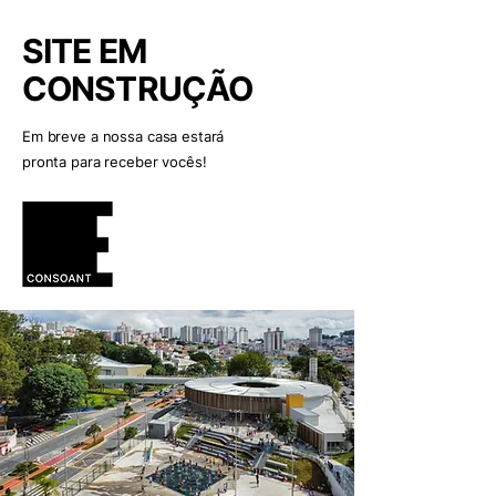
SITE EM
CONSTRUÇÃO
Em breve a nossa casa estará
pronta para receber vocês!