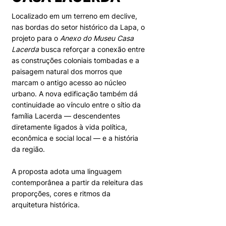
Localizado em um terreno em declive,
nas bordas do setor histórico da Lapa, o
projeto para o
Anexo do Museu Casa
Lacerda
busca reforçar a conexão entre
as construções coloniais tombadas e a
paisagem natural dos morros que
marcam o antigo acesso ao núcleo
urbano. A nova edificação também dá
continuidade ao vínculo entre o sítio da
família Lacerda — descendentes
diretamente ligados à vida política,
econômica e social local — e a história
da região.
A proposta adota uma linguagem
contemporânea a partir da releitura das
proporções, cores e ritmos da
arquitetura histórica.