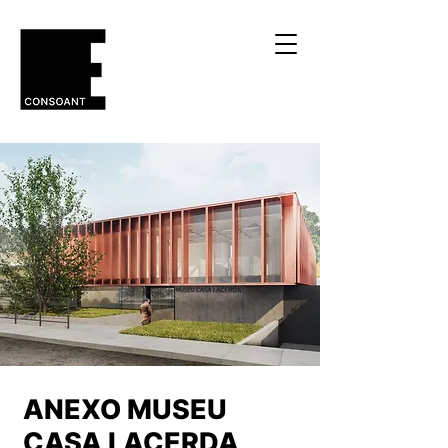
ANEXO MUSEU
CASA LACERDA