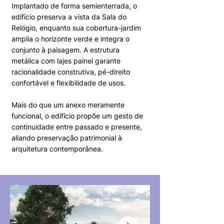
Implantado de forma semienterrada, o
edifício preserva a vista da Sala do
Relógio, enquanto sua cobertura-jardim
amplia o horizonte verde e integra o
conjunto à paisagem. A estrutura
metálica com lajes painel garante
racionalidade construtiva, pé-direito
confortável e flexibilidade de usos.
Mais do que um anexo meramente
funcional, o edifício propõe um gesto de
continuidade entre passado e presente,
aliando preservação patrimonial à
arquitetura contemporânea.