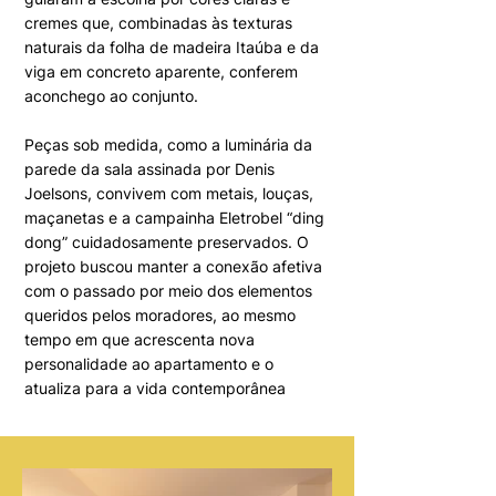
cremes que, combinadas às texturas
naturais da folha de madeira Itaúba e da
viga em concreto aparente, conferem
aconchego ao conjunto.
Peças sob medida, como a luminária da
parede da sala assinada por Denis
Joelsons, convivem com metais, louças,
maçanetas e a campainha Eletrobel “ding
dong” cuidadosamente preservados. O
projeto buscou manter a conexão afetiva
com o passado por meio dos elementos
queridos pelos moradores, ao mesmo
tempo em que acrescenta nova
personalidade ao apartamento e o
atualiza para a vida contemporânea