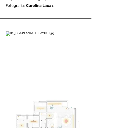
Fotografia:
Carolina Lacaz