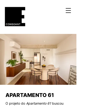
APARTAMENTO 61
O projeto do
Apartamento 61
buscou