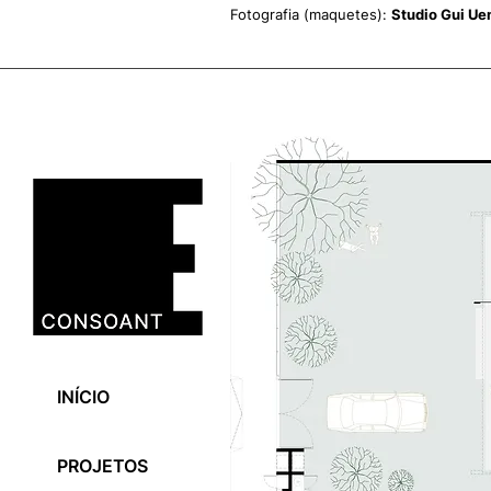
Fotografia (maquetes):
Studio Gui U
INÍCIO
PROJETOS