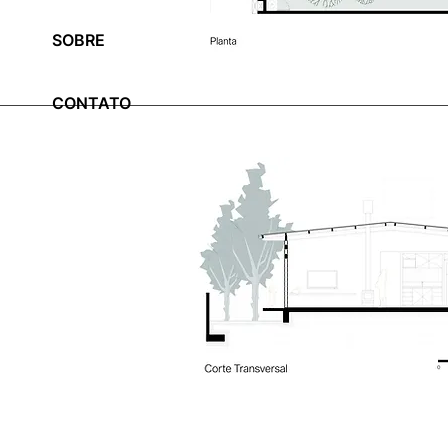
SOBRE
CONTATO