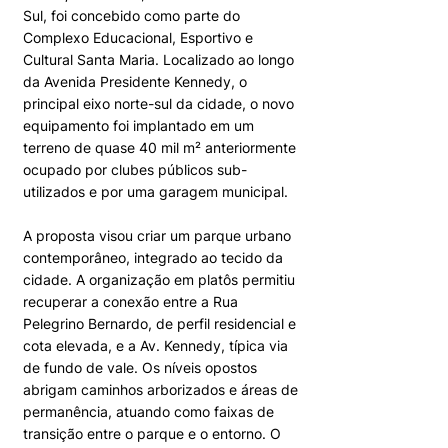
Sul, foi concebido como parte do
Complexo Educacional, Esportivo e
Cultural Santa Maria. Localizado ao longo
da Avenida Presidente Kennedy, o
principal eixo norte-sul da cidade, o novo
equipamento foi implantado em um
terreno de quase 40 mil m² anteriormente
ocupado por clubes públicos sub-
utilizados e por uma garagem municipal.
A proposta visou criar um parque urbano
contemporâneo, integrado ao tecido da
cidade. A organização em platôs permitiu
recuperar a conexão entre a Rua
Pelegrino Bernardo, de perfil residencial e
cota elevada, e a Av. Kennedy, típica via
de fundo de vale. Os níveis opostos
abrigam caminhos arborizados e áreas de
permanência, atuando como faixas de
transição entre o parque e o entorno. O