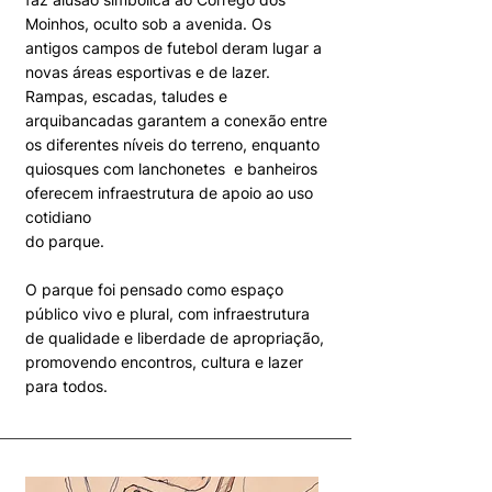
Moinhos, oculto sob a avenida. Os
antigos campos de futebol deram lugar a
novas áreas esportivas e de lazer.
Rampas, escadas, taludes e
arquibancadas garantem a conexão entre
os diferentes níveis do terreno, enquanto
quiosques com lanchonetes e banheiros
oferecem infraestrutura de apoio ao uso
cotidiano
do parque.
O parque foi pensado como espaço
público vivo e plural, com infraestrutura
de qualidade e liberdade de apropriação,
promovendo encontros, cultura e lazer
para todos.