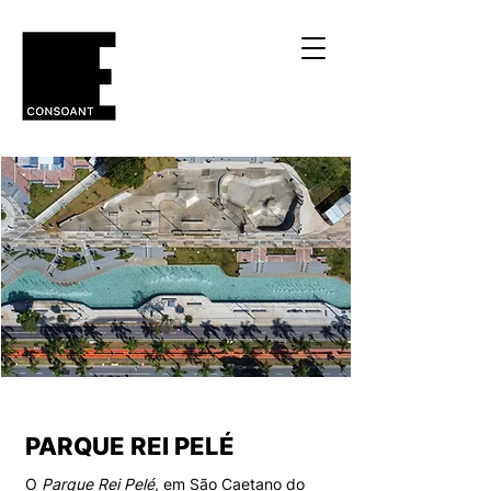
PARQUE REI PELÉ
O
Parque Rei Pelé
, em São Caetano do