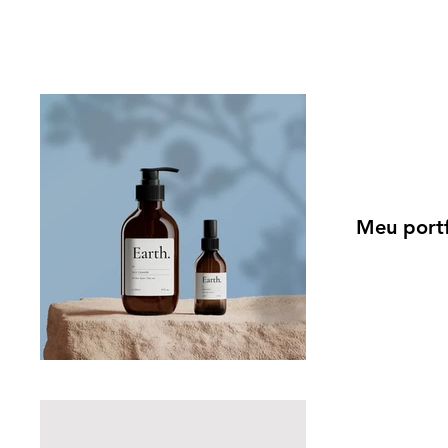
Meu portf