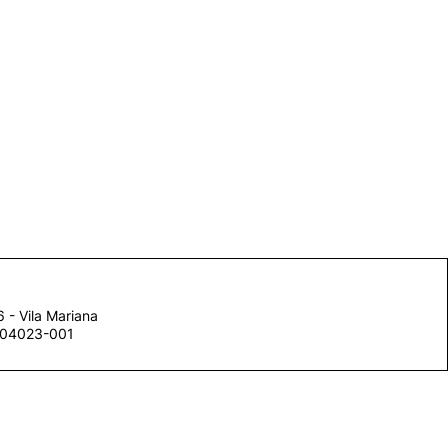
 - Vila Mariana
, 04023-001