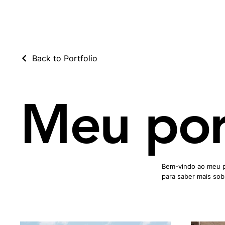
Back to Portfolio
Meu por
Bem-vindo ao meu po
para saber mais sob