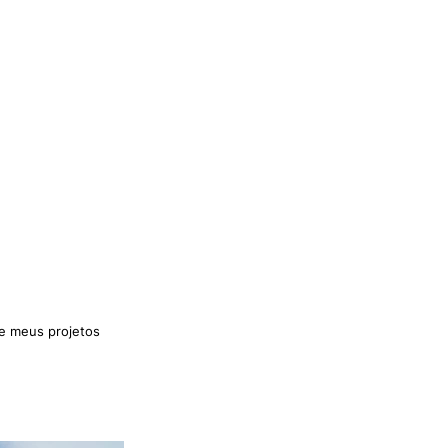
re meus projetos