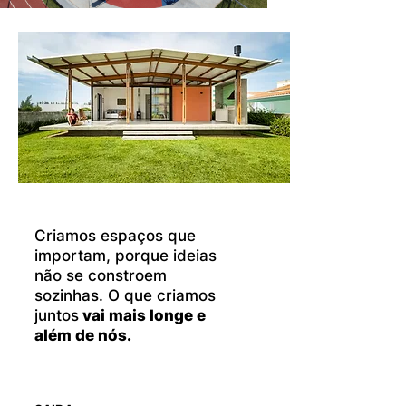
Criamos espaços que
importam, porque ideias
não se constroem
sozinhas. O que criamos
juntos
vai mais longe e
além de nós.